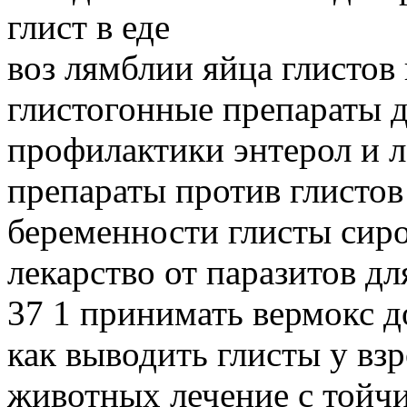
глист в еде
воз лямблии яйца глистов
глистогонные препараты д
профилактики энтерол и 
препараты против глистов
беременности глисты сиро
лекарство от паразитов дл
37 1 принимать вермокс д
как выводить глисты у вз
животных лечение с тойчи