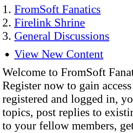
FromSoft Fanatics
Firelink Shrine
General Discussions
View New Content
Welcome to FromSoft Fanat
Register now to gain access 
registered and logged in, yo
topics, post replies to exist
to your fellow members, ge