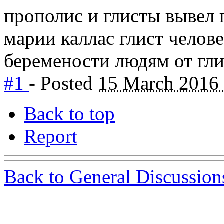
прополис и глисты вывел 
марии каллас глист челове
беремености людям от гли
#1
- Posted
15 March 2016
Back to top
Report
Back to General Discussion