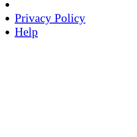
Privacy Policy
Help