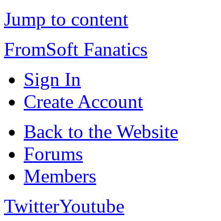
Jump to content
FromSoft Fanatics
Sign In
Create Account
Back to the Website
Forums
Members
Twitter
Youtube