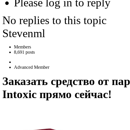
Please log in to reply
No replies to this topic
Stevenml
Members
8,691 posts
Advanced Member
Заказать средство от па
Intoxic прямо сейчас!